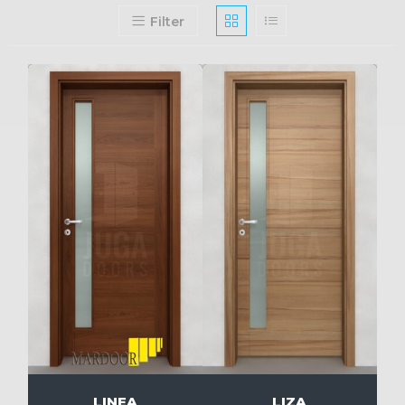
Filter
LIZA
LINEA