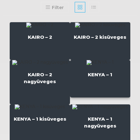
Filter
KAIRO – 2
KAIRO – 2 kisüveges
KAIRO – 2
KENYA – 1
nagyüveges
KENYA – 1 kisüveges
KENYA – 1
nagyüveges