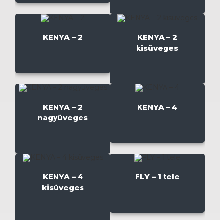
KENYA – 2
KENYA – 2
kisüveges
KENYA – 2
KENYA – 4
nagyüveges
KENYA – 4
FLY – 1 tele
kisüveges