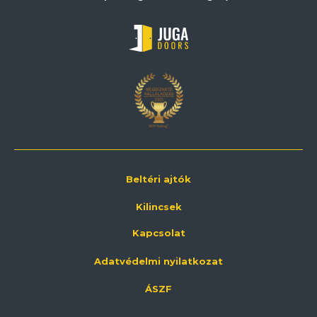
Beltéri ajtók
Kilincsek
Kapcsolat
Adatvédelmi nyilatkozat
ÁSZF