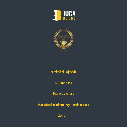
Beltéri ajtók
Kilincsek
Kapcsolat
Adatvédelmi nyilatkozat
ÁSZF