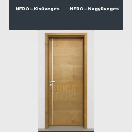
NERO – Kisüveges
NERO – Nagyüveges