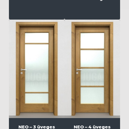
NEO – 3 üveges
NEO – 4 üveges