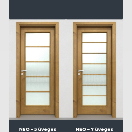
NEO – 5 üveges
NEO – 7 üveges