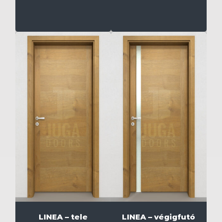
LINEA – tele
LINEA – végigfutó