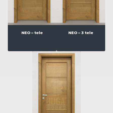
NEO – tele
NEO – 3 tele