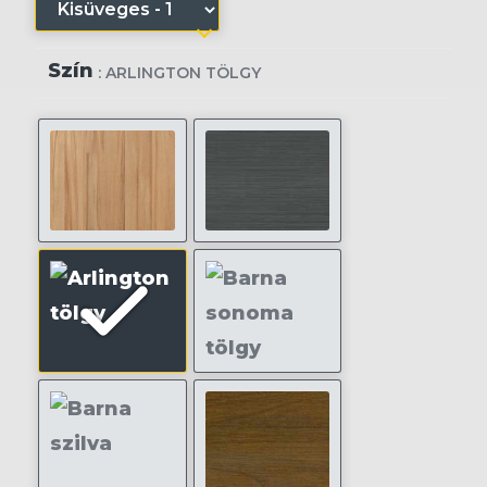
Szín
: ARLINGTON TÖLGY