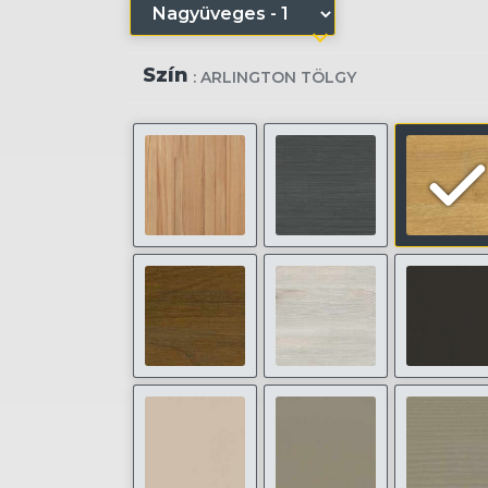
Szín
: ARLINGTON TÖLGY