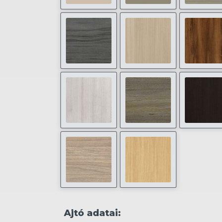
Ajtó adatai: