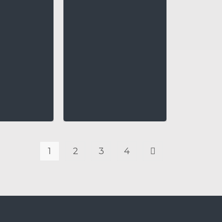
1
2
3
4