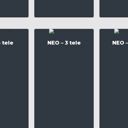
 tele
NEO – 3 tele
NEO –