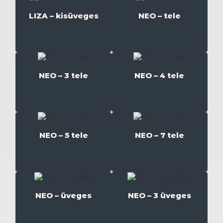
LIZA – kisüveges
NEO – tele
NEO – 3 tele
NEO – 4 tele
NEO – 5 tele
NEO – 7 tele
NEO – üveges
NEO – 3 üveges