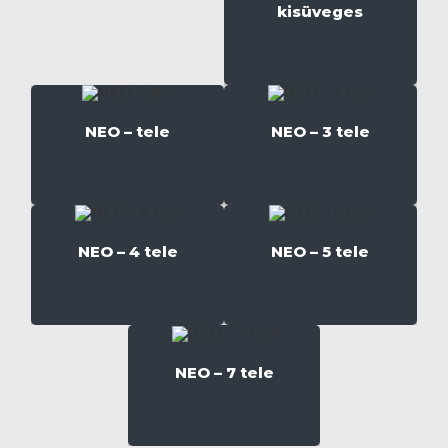
kisüveges
NEO – tele
NEO – 3 tele
NEO – 4 tele
NEO – 5 tele
NEO – 7 tele